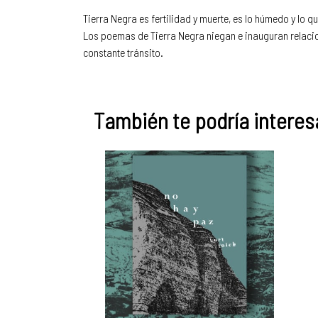
Tierra Negra es fertilidad y muerte, es lo húmedo y lo q
Los poemas de Tierra Negra niegan e inauguran relacion
constante tránsito.
También te podría interesa