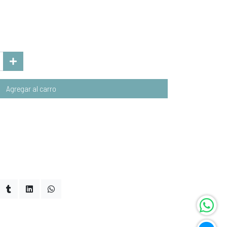
Agregar al carro