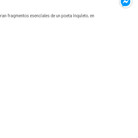
eran fragmentos esenciales de un poeta inquieto, en