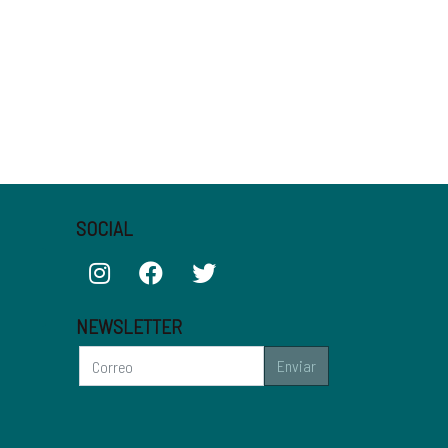
SOCIAL
NEWSLETTER
Enviar