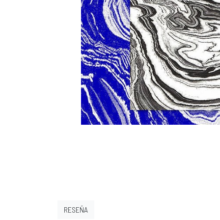
RESEÑA