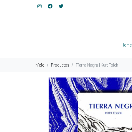
Home
Inicio
Productos
Tierra Negra | Kurt Folch