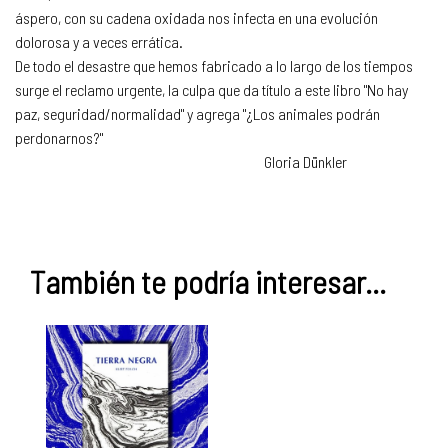
áspero, con su cadena oxidada nos infecta en una evolución
dolorosa y a veces errática.
De todo el desastre que hemos fabricado a lo largo de los tiempos
surge el reclamo urgente, la culpa que da título a este libro "No hay
paz, seguridad/normalidad" y agrega "¿Los animales podrán
perdonarnos?"
Gloria Dünkler
También te podría interesar...