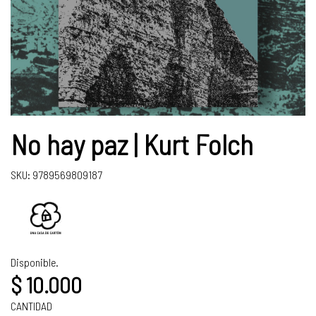
No hay paz | Kurt Folch
SKU: 9789569809187
Disponible.
$ 10.000
CANTIDAD