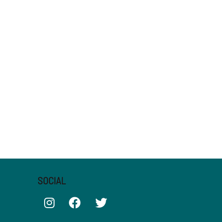
SOCIAL