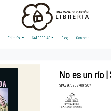
Editorial
CATEGORÍAS
Blog
Contacto
No es un río 
SKU: 9789877691207