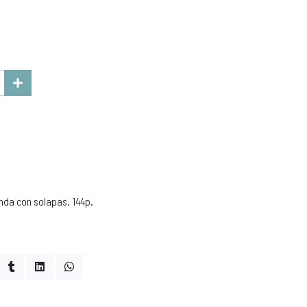
nda con solapas. 144p.