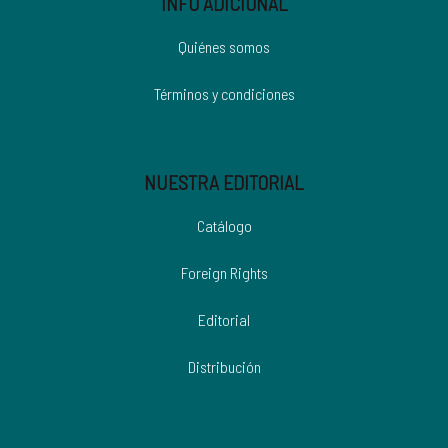
INFO ADICIONAL
Quiénes somos
Términos y condiciones
NUESTRA EDITORIAL
Catálogo
Foreign Rights
Editorial
Distribución