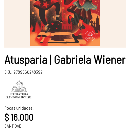
Atusparia | Gabriela Wiener
SKU: 9789566248392
Pocas unidades.
$ 16.000
CANTIDAD