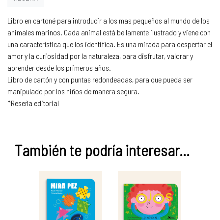
Libro en cartoné para introducir a los mas pequeños al mundo de los
animales marinos. Cada animal está bellamente ilustrado y viene con
una característica que los identifica. Es una mirada para despertar el
amor y la curiosidad por la naturaleza, para disfrutar, valorar y
aprender desde los primeros años.
Libro de cartón y con puntas redondeadas, para que pueda ser
manipulado por los niños de manera segura.
*Reseña editorial
También te podría interesar...