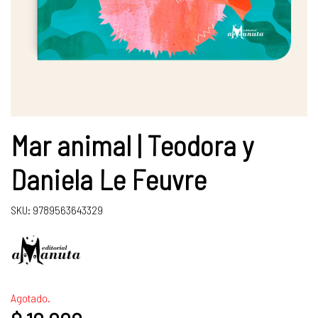
Mar animal | Teodora y
Daniela Le Feuvre
SKU: 9789563643329
Agotado.