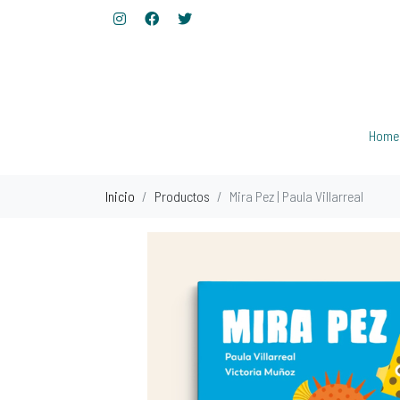
Home
Inicio
Productos
Mira Pez | Paula Villarreal