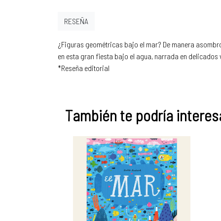
RESEÑA
¿Figuras geométricas bajo el mar? De manera asombros
en esta gran fiesta bajo el agua, narrada en delicados 
*Reseña editorial
También te podría interesa