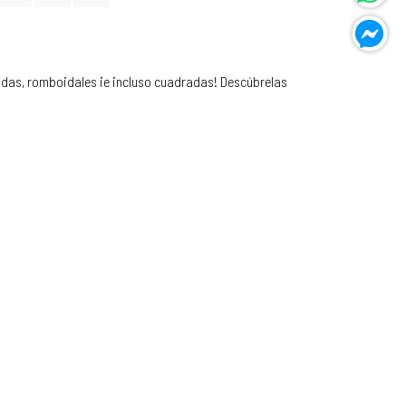
adas, romboidales ¡e incluso cuadradas! Descúbrelas