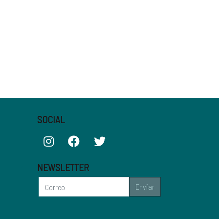
SOCIAL
NEWSLETTER
Enviar