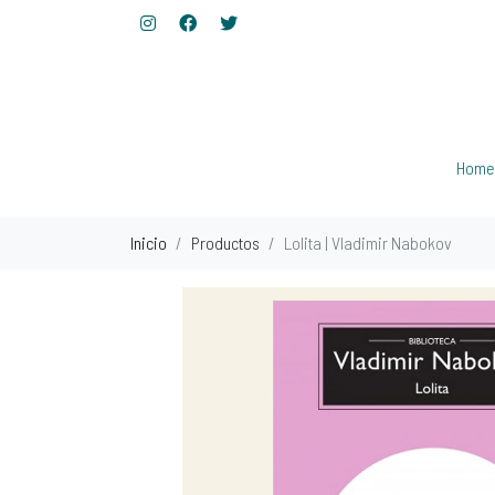
Home
Inicio
Productos
Lolita | Vladimir Nabokov