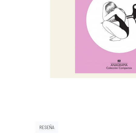
RESEÑA