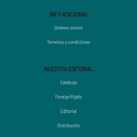
INFO ADICIONAL
Quiénes somos
Términos y condiciones
NUESTRA EDITORIAL
Catálogo
Foreign Rights
Editorial
Distribución