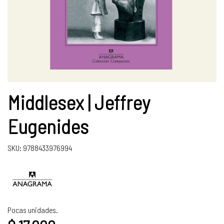
Middlesex | Jeffrey
Eugenides
SKU: 9788433976994
Pocas unidades.