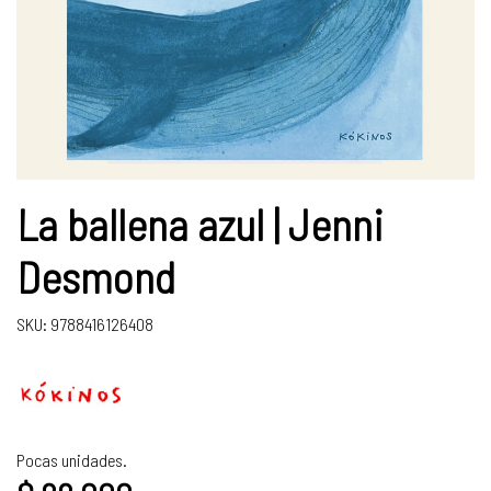
La ballena azul | Jenni
Desmond
SKU: 9788416126408
Pocas unidades.