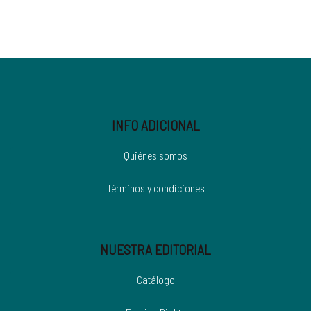
INFO ADICIONAL
Quiénes somos
Términos y condiciones
NUESTRA EDITORIAL
Catálogo