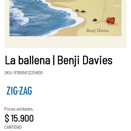
La ballena | Benji Davies
SKU: 9789561225800
Pocas unidades.
$ 15.900
CANTIDAD