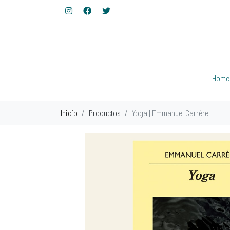
Home
Inicio
Productos
Yoga | Emmanuel Carrère