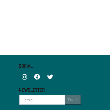
SOCIAL
NEWSLETTER
Enviar