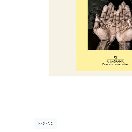
RESEÑA