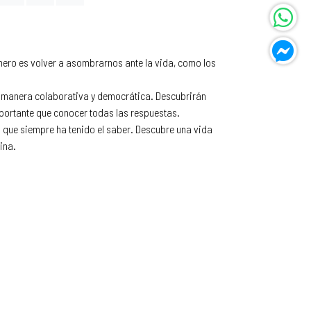
imero es volver a asombrarnos ante la vida, como los
de manera colaborativa y democrática. Descubrirán
portante que conocer todas las respuestas.
» que siempre ha tenido el saber. Descubre una vida
ina.