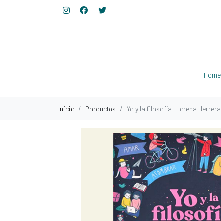
Home
Inicio
Productos
Yo y la filosofía | Lorena Herrera