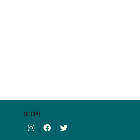
SOCIAL