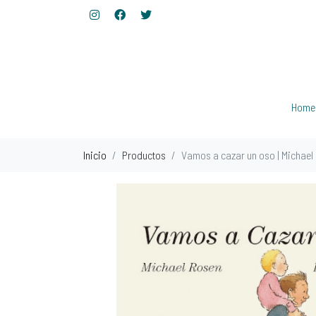
Home
Inicio
Productos
Vamos a cazar un oso | Michael