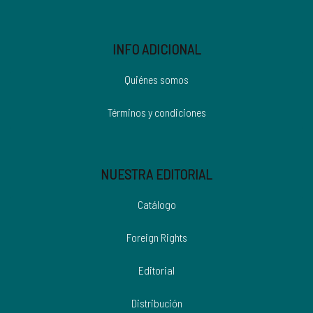
INFO ADICIONAL
Quiénes somos
Términos y condiciones
NUESTRA EDITORIAL
Catálogo
Foreign Rights
Editorial
Distribución