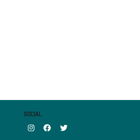
SOCIAL