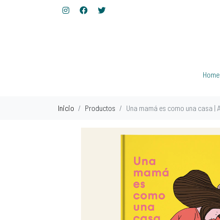
Home
Inicio
Productos
Una mamá es como una casa | A