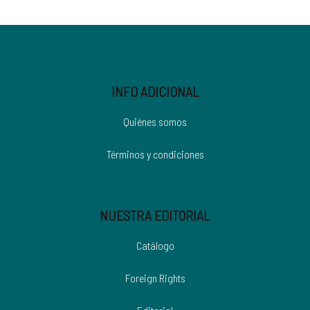
INFO ADICIONAL
Quiénes somos
Términos y condiciones
NUESTRA EDITORIAL
Catálogo
Foreign Rights