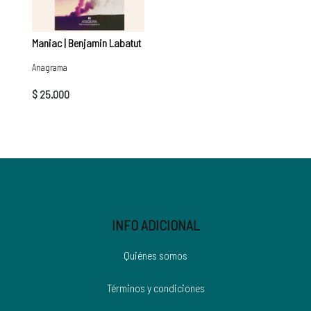
Maniac | Benjamin Labatut
Anagrama
$ 25.000
INFO ADICIONAL
Quiénes somos
Términos y condiciones