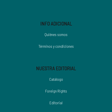
INFO ADICIONAL
Quiénes somos
Términos y condiciones
NUESTRA EDITORIAL
Catálogo
Foreign Rights
Editorial