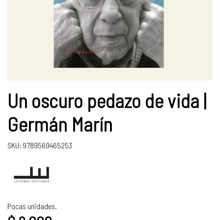
Un oscuro pedazo de vida |
Germán Marín
SKU: 9789569465253
Pocas unidades.