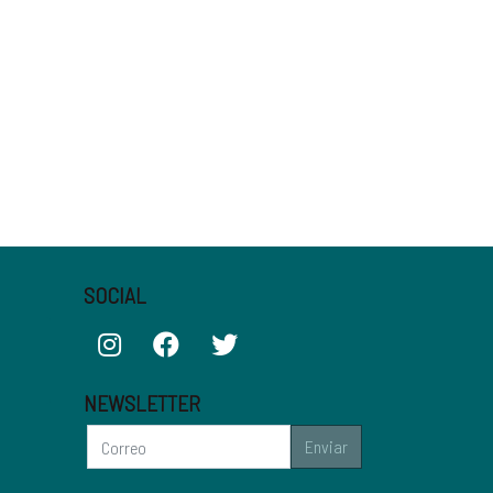
SOCIAL
NEWSLETTER
Enviar