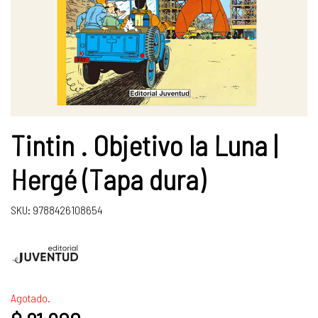
Tintin . Objetivo la Luna |
Hergé (Tapa dura)
SKU: 9788426108654
Agotado.