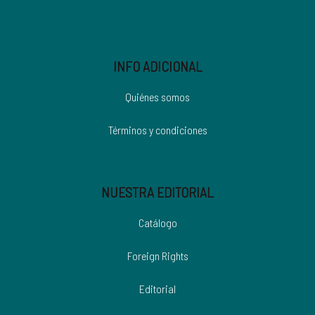
INFO ADICIONAL
Quiénes somos
Términos y condiciones
NUESTRA EDITORIAL
Catálogo
Foreign Rights
Editorial