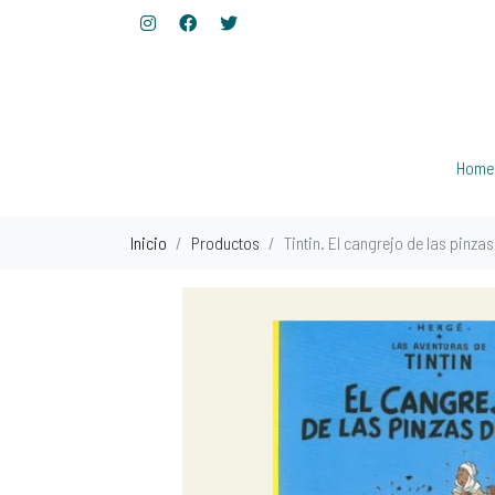
Home
Inicio
Productos
Tintin. El cangrejo de las pinzas