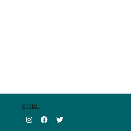
SOCIAL