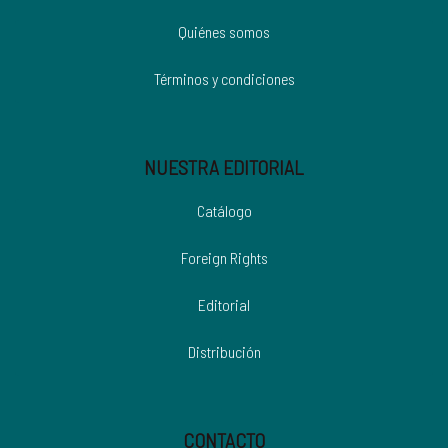
Quiénes somos
Términos y condiciones
NUESTRA EDITORIAL
Catálogo
Foreign Rights
Editorial
Distribución
CONTACTO