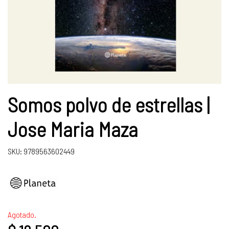
Somos polvo de estrellas |
Jose Maria Maza
SKU: 9789563602449
Agotado.