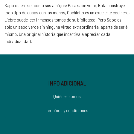
Sapo quiere ser como sus amigos: Pata sabe volar, Rata construye
todo tipo de cosas con las manos, Cochinito es un excelente cocinero,
Liebre puede leer inmensos tomos de su biblioteca. Pero Sapo es
solo un sapo verde sin ninguna virtud extraordinaria, aparte de ser él
mismo. Una original historia que incentiva a apreciar cada
individualidad.
INFO ADICIONAL
Quiénes somos
Términos y condiciones