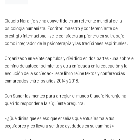
Claudio Naranjo se ha convertido en un referente mundial de la
psicología humanista. Escritor, maestro y conferenciante de
prestigio internacional, se le considera un pionero en su trabajo
como integrador de la psicoterapia y las tradiciones espirituales.
Organizado en veinte capítulos y dividido en dos partes -una sobre el
camino de autoconocimiento y otra enfocada en la educación y la
evolución de la sociedad-, este libro reúne textos y conferencias
enmarcados entre los años 2014 y 2018.
Con Sanar las mentes para arreglar el mundo Claudio Naranjo ha
querido responder a la siguiente pregunta:
«¿Qué dirías que es eso que enseñas que entusiasma a tus
seguidores y les lleva a sentirse ayudados en su camino?»