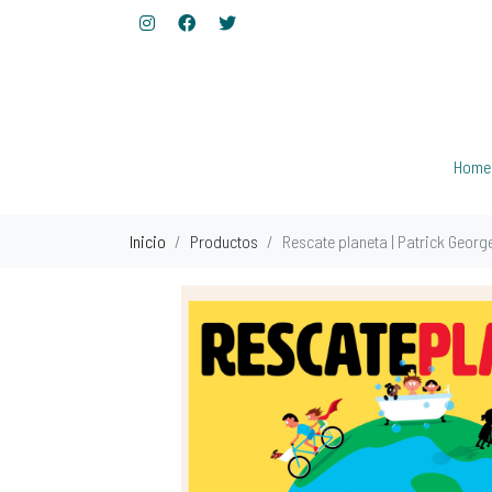
Home
Inicio
Productos
Rescate planeta | Patrick Georg