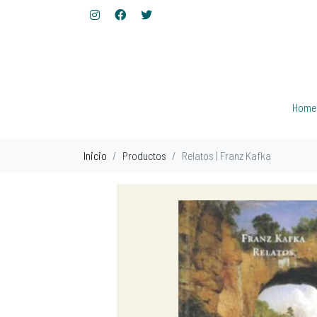
Home
Inicio
Productos
Relatos | Franz Kafka