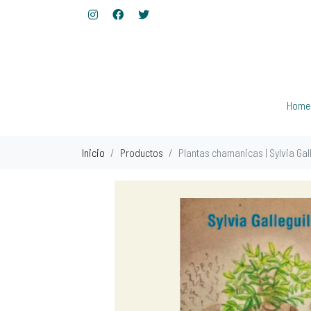
Home
Inicio
Productos
Plantas chamanicas | Sylvia Gal