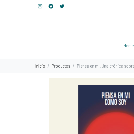
Home
Inicio
Productos
Piensa en mi. Una crónica sobr