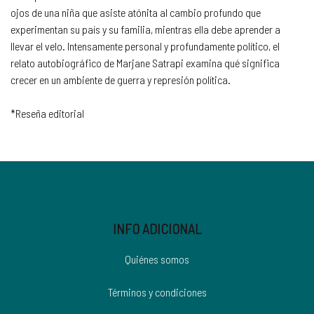
ojos de una niña que asiste atónita al cambio profundo que
experimentan su país y su familia, mientras ella debe aprender a
llevar el velo. Intensamente personal y profundamente político, el
relato autobiográfico de Marjane Satrapi examina qué significa
crecer en un ambiente de guerra y represión política.
*Reseña editorial
INFO ADICIONAL
Quiénes somos
Términos y condiciones