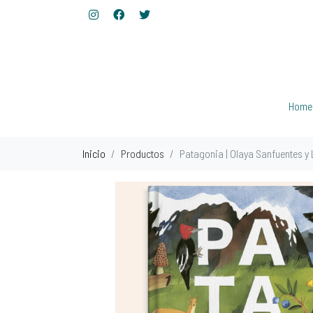
Home
Inicio
Productos
Patagonia | Olaya Sanfuentes y 