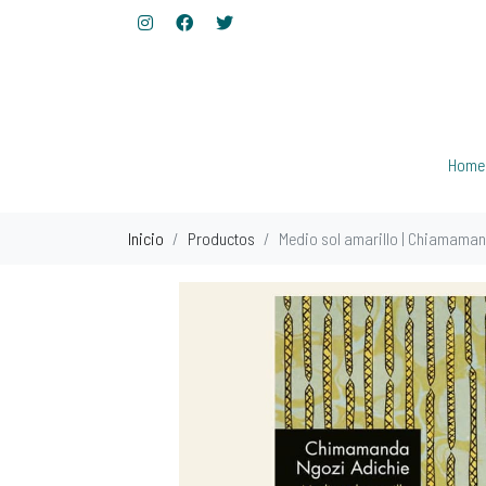
Home
Inicio
Productos
Medio sol amarillo | Chiamama