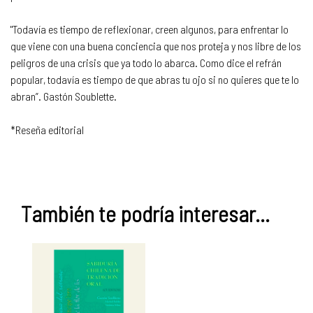
"Todavía es tiempo de reflexionar, creen algunos, para enfrentar lo
que viene con una buena conciencia que nos proteja y nos libre de los
peligros de una crisis que ya todo lo abarca. Como dice el refrán
popular, todavía es tiempo de que abras tu ojo si no quieres que te lo
abran”. Gastón Soublette.
*Reseña editorial
También te podría interesar...