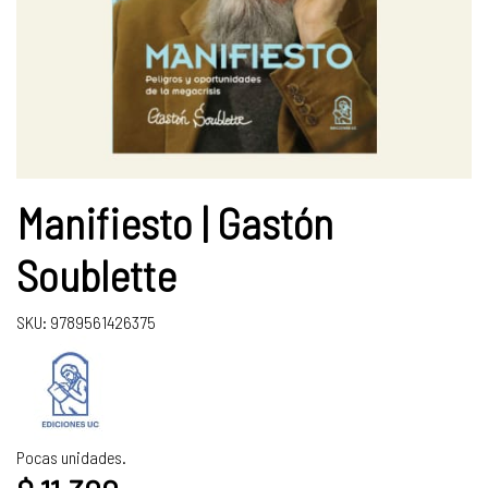
Manifiesto | Gastón
Soublette
SKU: 9789561426375
Pocas unidades.