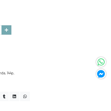
nda, 144p.