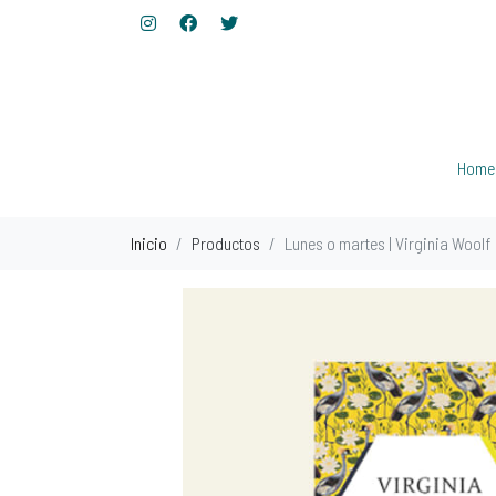
Home
Inicio
Productos
Lunes o martes | Virginia Woolf