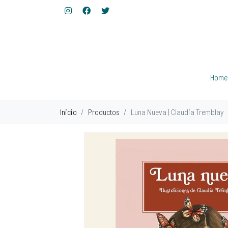
Home
Inicio
Productos
Luna Nueva | Claudia Tremblay