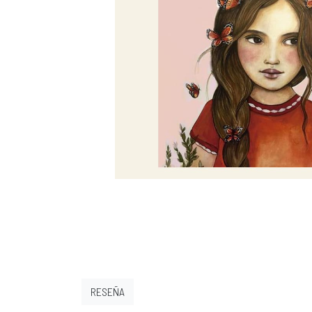
RESEÑA