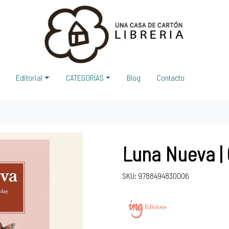
Editorial
CATEGORÍAS
Blog
Contacto
Luna Nueva |
SKU: 9788494830006