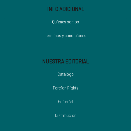
INFO ADICIONAL
Quiénes somos
Términos y condiciones
NUESTRA EDITORIAL
Catálogo
Foreign Rights
Editorial
Distribución