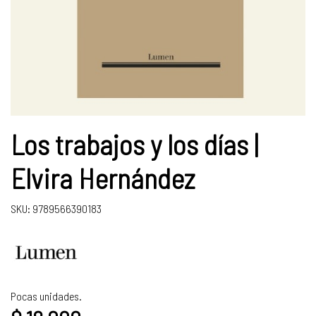
Los trabajos y los días |
Elvira Hernández
SKU: 9789566390183
Pocas unidades.