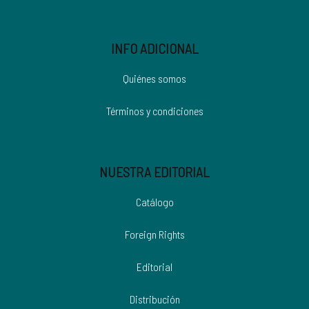
INFO ADICIONAL
Quiénes somos
Términos y condiciones
NUESTRA EDITORIAL
Catálogo
Foreign Rights
Editorial
Distribución