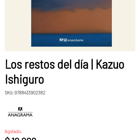
Los restos del día | Kazuo
Ishiguro
SKU: 9788433902382
Agotado.