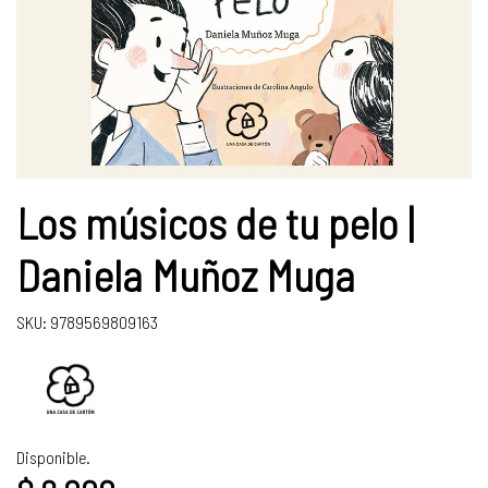
Los músicos de tu pelo |
Daniela Muñoz Muga
SKU: 9789569809163
Disponible.