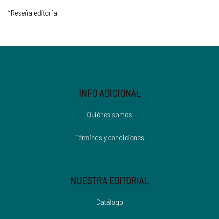
*Reseña editorial
INFO ADICIONAL
Quiénes somos
Términos y condiciones
NUESTRA EDITORIAL
Catálogo