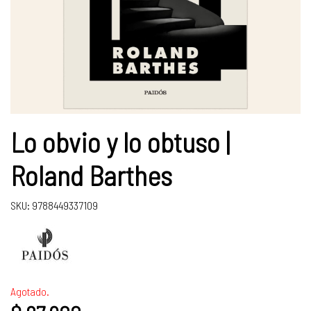
Lo obvio y lo obtuso |
Roland Barthes
SKU: 9788449337109
Agotado.