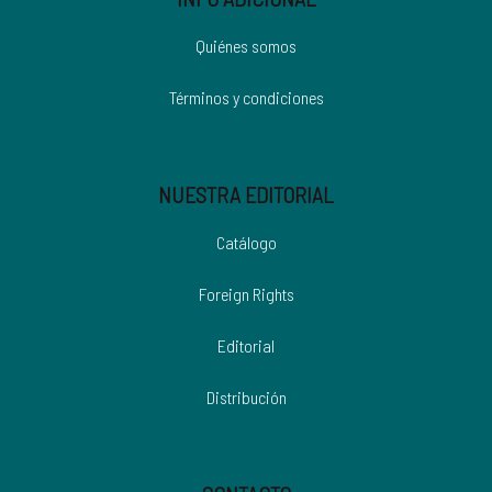
Quiénes somos
Términos y condiciones
NUESTRA EDITORIAL
Catálogo
Foreign Rights
Editorial
Distribución