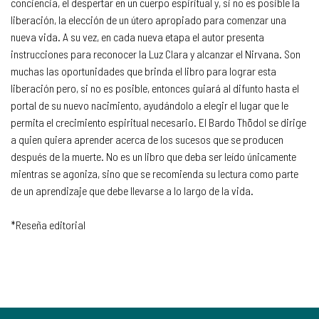
conciencia, el despertar en un cuerpo espiritual y, si no es posible la
liberación, la elección de un útero apropiado para comenzar una
nueva vida. A su vez, en cada nueva etapa el autor presenta
instrucciones para reconocer la Luz Clara y alcanzar el Nirvana. Son
muchas las oportunidades que brinda el libro para lograr esta
liberación pero, si no es posible, entonces guiará al difunto hasta el
portal de su nuevo nacimiento, ayudándolo a elegir el lugar que le
permita el crecimiento espiritual necesario. El Bardo Thödol se dirige
a quien quiera aprender acerca de los sucesos que se producen
después de la muerte. No es un libro que deba ser leído únicamente
mientras se agoniza, sino que se recomienda su lectura como parte
de un aprendizaje que debe llevarse a lo largo de la vida.
*Reseña editorial