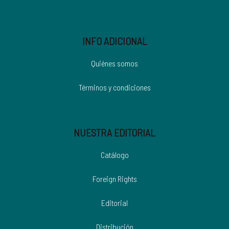
INFO ADICIONAL
Quiénes somos
Términos y condiciones
NUESTRA EDITORIAL
Catálogo
Foreign Rights
Editorial
Distribución