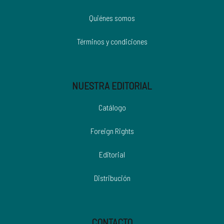
Quiénes somos
Términos y condiciones
NUESTRA EDITORIAL
Catálogo
Foreign Rights
Editorial
Distribución
CONTACTO