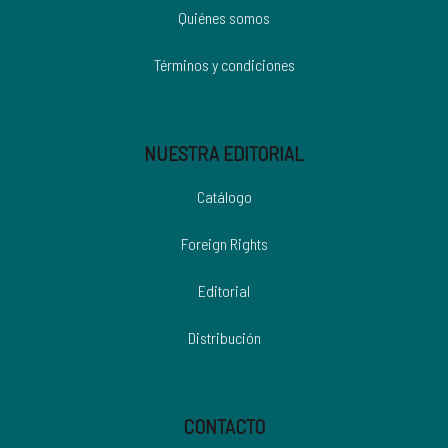
Quiénes somos
Términos y condiciones
NUESTRA EDITORIAL
Catálogo
Foreign Rights
Editorial
Distribución
CONTACTO