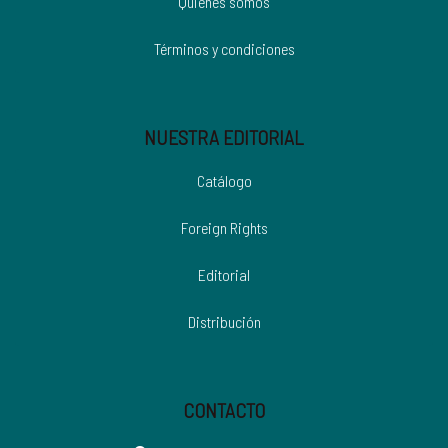
Quiénes somos
Términos y condiciones
NUESTRA EDITORIAL
Catálogo
Foreign Rights
Editorial
Distribución
CONTACTO