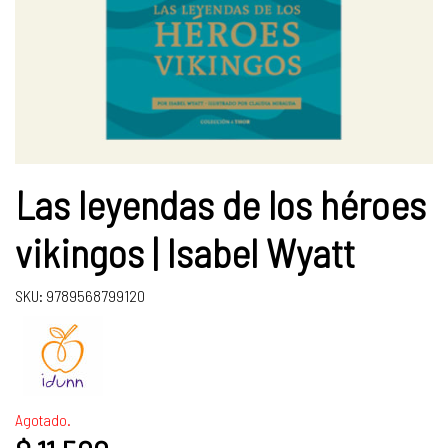
Las leyendas de los héroes
vikingos | Isabel Wyatt
SKU: 9789568799120
Agotado.