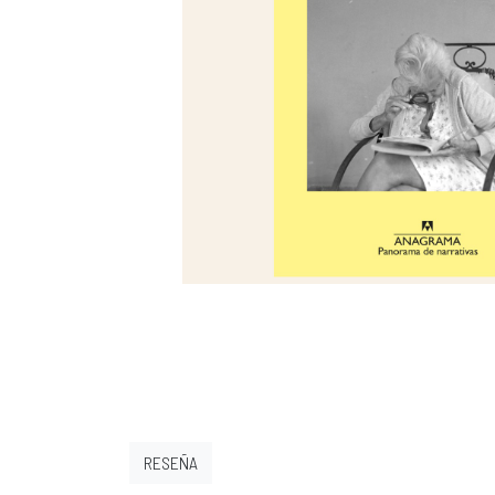
RESEÑA