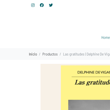
Home
Inicio
Productos
Las gratitudes | Delphine De Vi