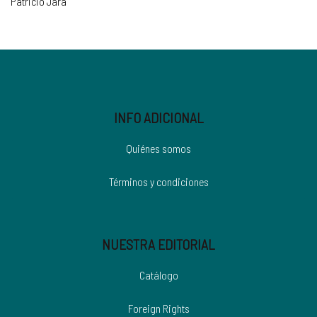
Patricio Jara
INFO ADICIONAL
Quiénes somos
Términos y condiciones
NUESTRA EDITORIAL
Catálogo
Foreign Rights