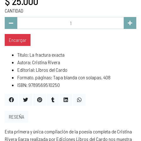
$ 25.000
CANTIDAD
Encargar
Título: La fractura exacta
Autora: Cristina Rivera
Editorial: Libros del Cardo
Formato, páginas: Tapa blanda con solapas, 408
ISBN: 9789569510250
RESEÑA
Esta primera y única compilación de la poesía completa de Cristina
Rivera Garza realizada por Ediciones Libros del Cardo nos muestra