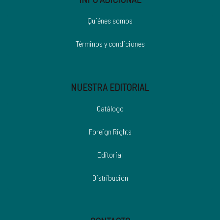
Quiénes somos
Términos y condiciones
NUESTRA EDITORIAL
Catálogo
Foreign Rights
Editorial
Distribución