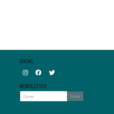
SOCIAL
NEWSLETTER
Enviar