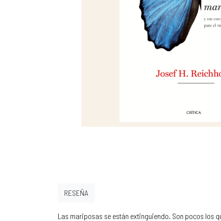
RESEÑA
Las mariposas se están extinguiendo. Son pocos los qu