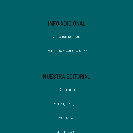
INFO ADICIONAL
Quiénes somos
Términos y condiciones
NUESTRA EDITORIAL
Catálogo
Foreign Rights
Editorial
Distribución