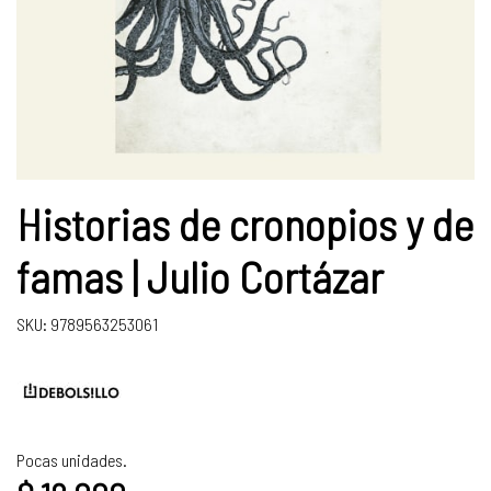
Historias de cronopios y de
famas | Julio Cortázar
SKU: 9789563253061
Pocas unidades.